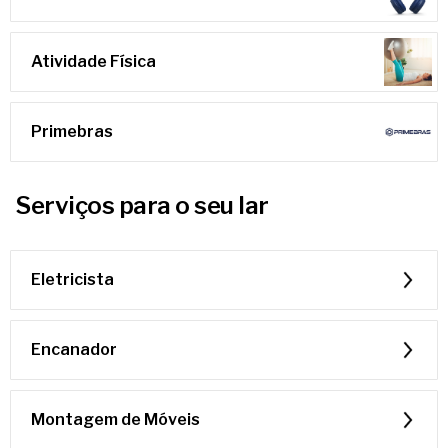
Atividade Física
Primebras
Serviços para o seu lar
Eletricista
Encanador
Montagem de Móveis