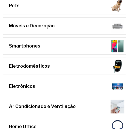
Pets
Móveis e Decoração
Smartphones
Eletrodomésticos
Eletrônicos
Ar Condicionado e Ventilação
Home Office