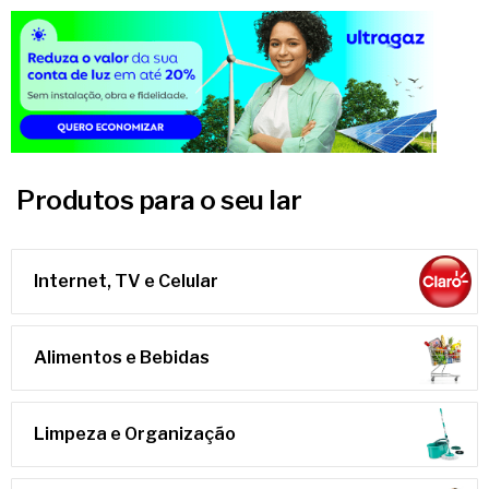
Produtos para o seu lar
Internet, TV e Celular
Alimentos e Bebidas
Limpeza e Organização