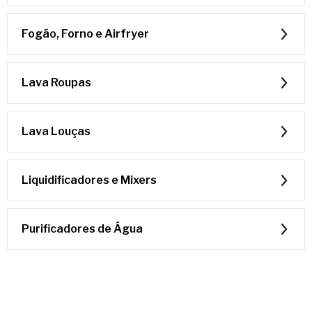
Fogão, Forno e Airfryer
Lava Roupas
Lava Louças
Liquidificadores e Mixers
Purificadores de Água