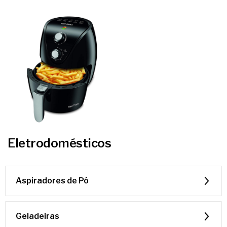
Eletrodomésticos
Aspiradores de Pó
Geladeiras