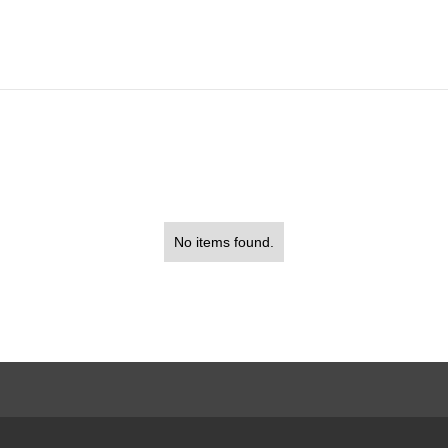
No items found.