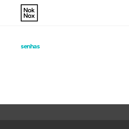
senhas