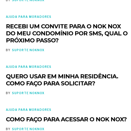
BY
SUPORTE NOKNOX
AJUDA PARA MORADORES
RECEBI UM CONVITE PARA O NOK NOX
DO MEU CONDOMÍNIO POR SMS, QUAL O
PRÓXIMO PASSO?
BY
SUPORTE NOKNOX
AJUDA PARA MORADORES
QUERO USAR EM MINHA RESIDÊNCIA.
COMO FAÇO PARA SOLICITAR?
BY
SUPORTE NOKNOX
AJUDA PARA MORADORES
COMO FAÇO PARA ACESSAR O NOK NOX?
BY
SUPORTE NOKNOX