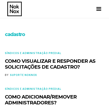
cadastro
SÍNDICOS E ADMINISTRAÇÃO PREDIAL
COMO VISUALIZAR E RESPONDER AS
SOLICITAÇÕES DE CADASTRO?
BY
SUPORTE NOKNOX
SÍNDICOS E ADMINISTRAÇÃO PREDIAL
COMO ADICIONAR/REMOVER
ADMINISTRADORES?