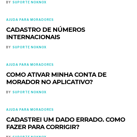
BY
SUPORTE NOKNOX
AJUDA PARA MORADORES
CADASTRO DE NÚMEROS
INTERNACIONAIS
BY
SUPORTE NOKNOX
AJUDA PARA MORADORES
COMO ATIVAR MINHA CONTA DE
MORADOR NO APLICATIVO?
BY
SUPORTE NOKNOX
AJUDA PARA MORADORES
CADASTREI UM DADO ERRADO. COMO
FAZER PARA CORRIGIR?