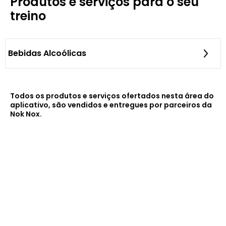
Produtos e serviços para o seu
treino
Bebidas Alcoólicas
Todos os produtos e serviços ofertados nesta área do
aplicativo, são vendidos e entregues por parceiros da
Nok Nox.