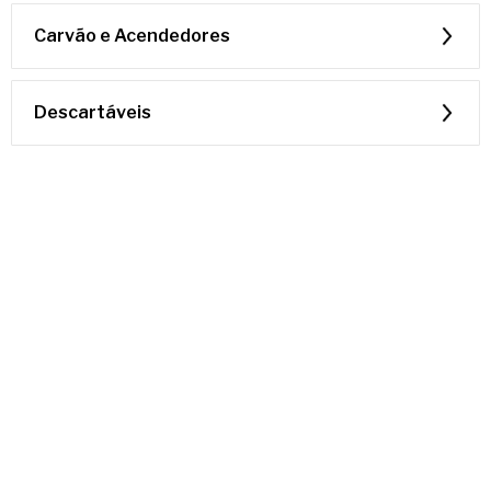
Carvão e Acendedores
Descartáveis