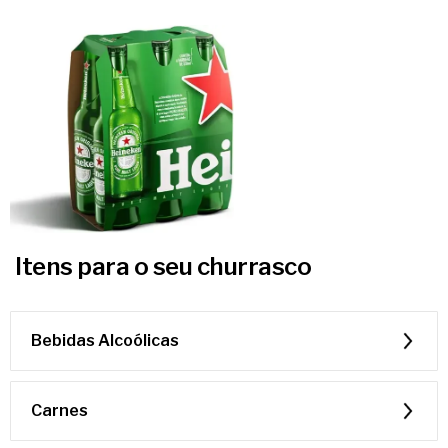
Itens para o seu churrasco
Bebidas Alcoólicas
Carnes