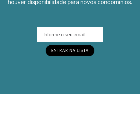
houver disponibilidade para novos condomínios.