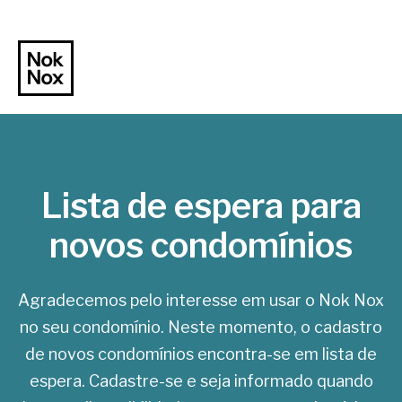
Lista de espera para
novos condomínios
Agradecemos pelo interesse em usar o Nok Nox
no seu condomínio. Neste momento, o cadastro
de novos condomínios encontra-se em lista de
espera. Cadastre-se e seja informado quando