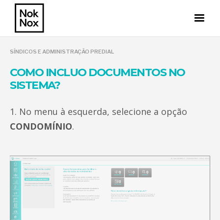
SÍNDICOS E ADMINISTRAÇÃO PREDIAL
COMO INCLUO DOCUMENTOS NO
SISTEMA?
1. No menu à esquerda, selecione a opção
CONDOMÍNIO
.