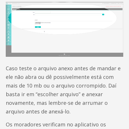
Caso teste o arquivo anexo antes de mandar e
ele não abra ou dê possivelmente está com
mais de 10 mb ou o arquivo corrompido. Daí
basta ir em “escolher arquivo” e anexar
novamente, mas lembre-se de arrumar o
arquivo antes de anexá-lo.
Os moradores verificam no aplicativo os