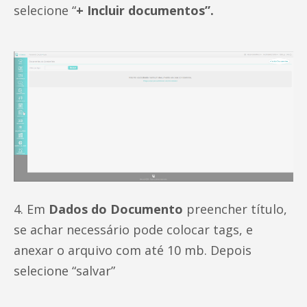
selecione “
+ Incluir documentos”.
4. Em
Dados do Documento
preencher título,
se achar necessário pode colocar tags, e
anexar o arquivo com até 10 mb. Depois
selecione “salvar”