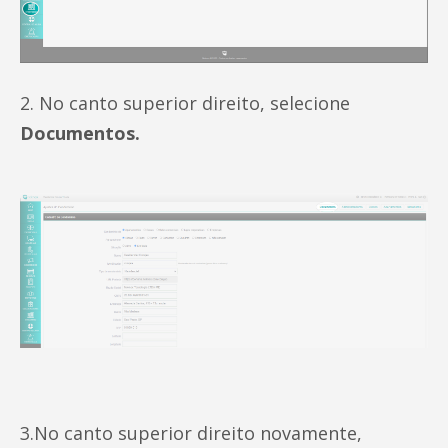
2. No canto superior direito, selecione
Documentos.
3.No canto superior direito novamente,