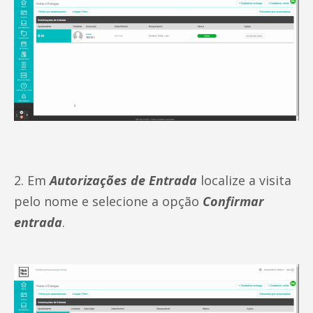
2. Em
Autorizações de Entrada
localize a visita
pelo nome e selecione a opção
Confirmar
entrada
.