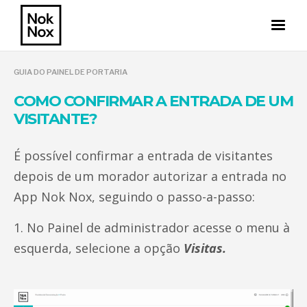
GUIA DO PAINEL DE PORTARIA
COMO CONFIRMAR A ENTRADA DE UM
VISITANTE?
É possível confirmar a entrada de visitantes
depois de um morador autorizar a entrada no
App Nok Nox, seguindo o passo-a-passo:
1. No Painel de administrador acesse o menu à
esquerda, selecione a opção
Visitas.