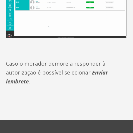
Caso o morador demore a responder à
autorização é possível selecionar
Enviar
lembrete
.