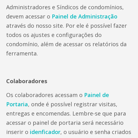
Administradores e Síndicos de condomínios,
devem acessar o
Painel de Administração
através do nosso site. Por ele é possível fazer
todos os ajustes e configurações do
condomínio, além de acessar os relatórios da
ferramenta.
Colaboradores
Os colaboradores acessam o
Painel de
Portaria
, onde é possível registrar visitas,
entregas e encomendas. Lembre-se que para
acessar o painel de portaria será necessário
inserir o
idenficador
, o usuário e senha criados