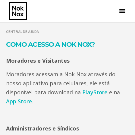
CENTRAL DE AJUDA
COMO ACESSO A NOK NOX?
Moradores e Visitantes
Moradores acessam a Nok Nox através do
nosso aplicativo para celulares, ele está
disponível para download na
PlayStore
e na
App Store
.
Administradores e Síndicos