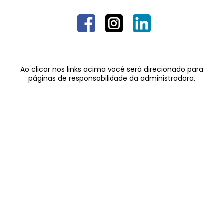
Ao clicar nos links acima você será direcionado para
páginas de responsabilidade da administradora.