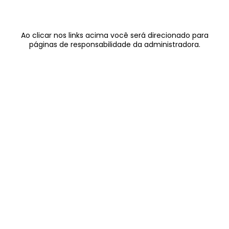
Ao clicar nos links acima você será direcionado para
páginas de responsabilidade da administradora.