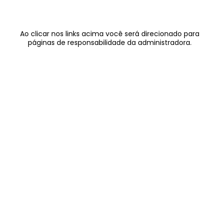
Ao clicar nos links acima você será direcionado para
páginas de responsabilidade da administradora.