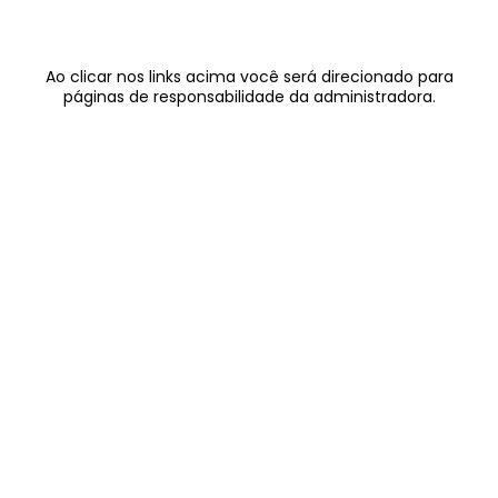
Ao clicar nos links acima você será direcionado para
páginas de responsabilidade da administradora.