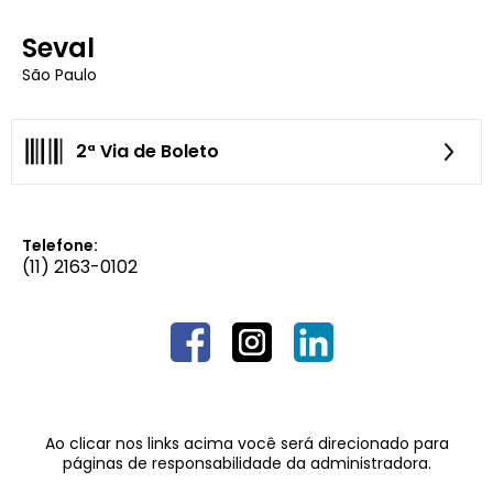
Seval
São Paulo
2ª Via de Boleto
Telefone:
(11) 2163-0102
Ao clicar nos links acima você será direcionado para
páginas de responsabilidade da administradora.