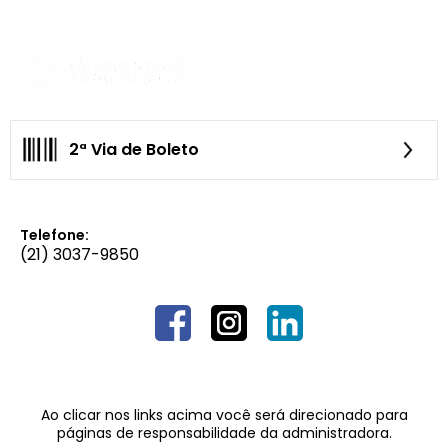
2ª Via de Boleto
Telefone:
(21) 3037-9850
Ao clicar nos links acima você será direcionado para
páginas de responsabilidade da administradora.